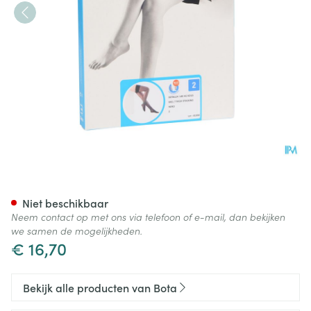
Botalux 140 Steunkous Nero 
Niet beschikbaar
Neem contact op met ons via telefoon of e-mail, dan bekijken
we samen de mogelijkheden.
€ 16,70
Bekijk alle producten van Bota