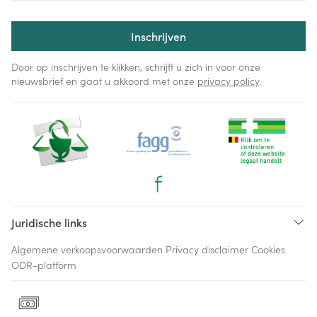
Inschrijven
Door op inschrijven te klikken, schrijft u zich in voor onze
nieuwsbrief en gaat u akkoord met onze
privacy policy
.
Juridische links
Algemene verkoopsvoorwaarden
Privacy disclaimer
Cookies
ODR-platform