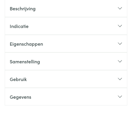
Beschrijving
Indicatie
Eigenschappen
Samenstelling
Gebruik
Gegevens