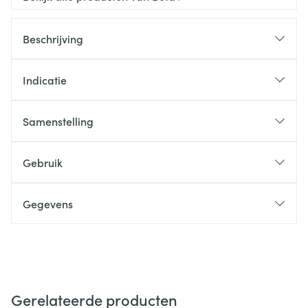
Beschrijving
Indicatie
Samenstelling
Gebruik
Gegevens
Gerelateerde producten