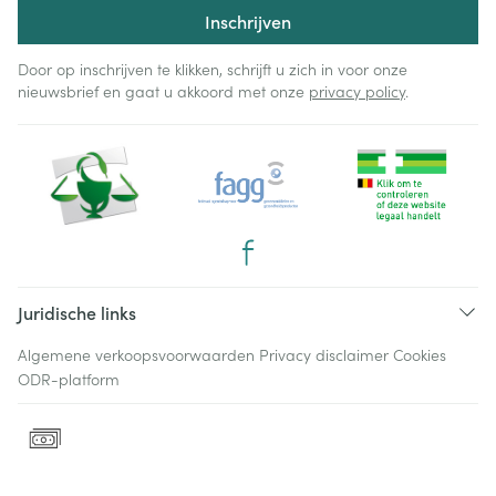
Inschrijven
Door op inschrijven te klikken, schrijft u zich in voor onze
nieuwsbrief en gaat u akkoord met onze
privacy policy
.
Juridische links
Algemene verkoopsvoorwaarden
Privacy disclaimer
Cookies
ODR-platform