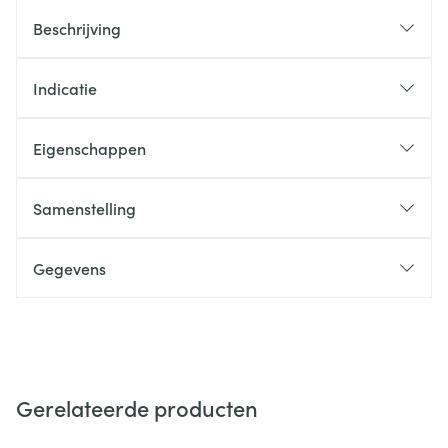
Beschrijving
Indicatie
Eigenschappen
Samenstelling
Gegevens
Gerelateerde producten