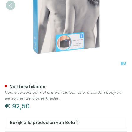
Bota Lumbota Tricofit Nero H2
Niet beschikbaar
Neem contact op met ons via telefoon of e-mail, dan bekijken
we samen de mogelijkheden.
€ 92,50
Bekijk alle producten van Bota