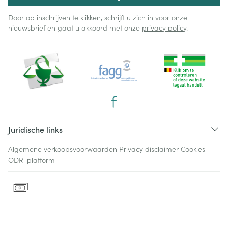
Door op inschrijven te klikken, schrijft u zich in voor onze
nieuwsbrief en gaat u akkoord met onze
privacy policy
.
Juridische links
Algemene verkoopsvoorwaarden
Privacy disclaimer
Cookies
ODR-platform