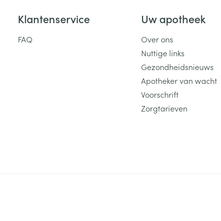
Klantenservice
Uw apotheek
FAQ
Over ons
Nuttige links
Gezondheidsnieuws
Apotheker van wacht
Voorschrift
Zorgtarieven