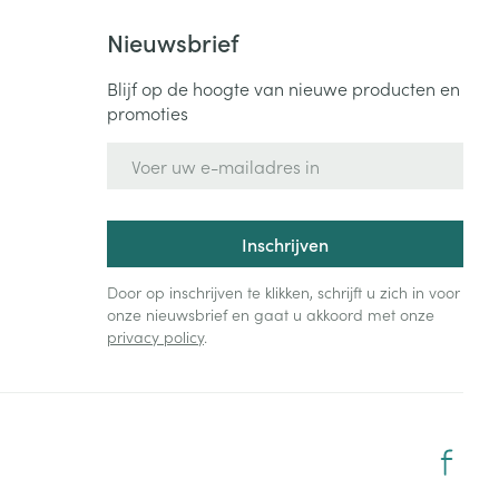
Nieuwsbrief
Blijf op de hoogte van nieuwe producten en
promoties
E-mail adres
Inschrijven
Door op inschrijven te klikken, schrijft u zich in voor
onze nieuwsbrief en gaat u akkoord met onze
privacy policy
.