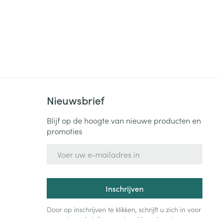
Nieuwsbrief
Blijf op de hoogte van nieuwe producten en
promoties
E-mail adres
Inschrijven
Door op inschrijven te klikken, schrijft u zich in voor