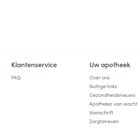
Klantenservice
Uw apotheek
FAQ
Over ons
Nuttige links
Gezondheidsnieuws
Apotheker van wacht
Voorschrift
Zorgtarieven