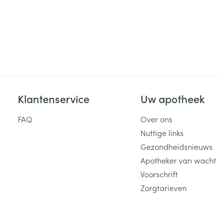
Klantenservice
Uw apotheek
FAQ
Over ons
Nuttige links
Gezondheidsnieuws
Apotheker van wacht
Voorschrift
Zorgtarieven