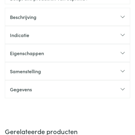
Beschrijving
Indicatie
Eigenschappen
Samenstelling
Gegevens
Gerelateerde producten