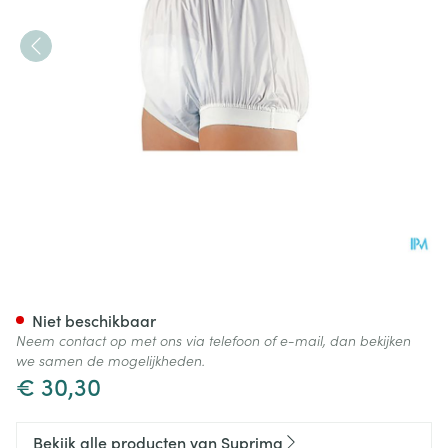
Suprima 1218 Slip Pvc Brede T
Niet beschikbaar
Neem contact op met ons via telefoon of e-mail, dan bekijken
we samen de mogelijkheden.
€ 30,30
Bekijk alle producten van Suprima