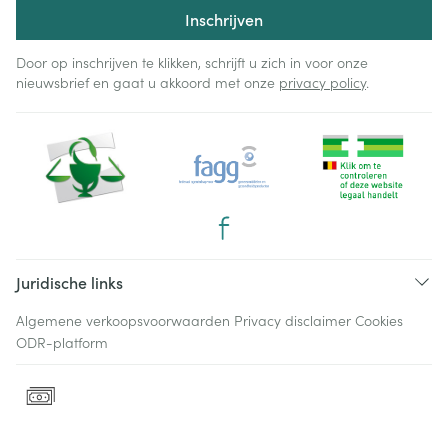
Inschrijven
Door op inschrijven te klikken, schrijft u zich in voor onze
nieuwsbrief en gaat u akkoord met onze
privacy policy
.
Juridische links
Algemene verkoopsvoorwaarden
Privacy disclaimer
Cookies
ODR-platform