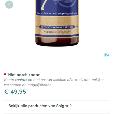
Solgar No. 7 V-caps 30
Niet beschikbaar
Neem contact op met ons via telefoon of e-mail, dan bekijken
we samen de mogelijkheden.
€ 49,95
Bekijk alle producten van Solgar