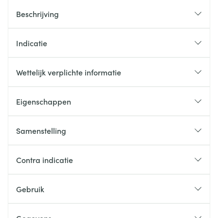
Beschrijving
Indicatie
Wettelijk verplichte informatie
Eigenschappen
Samenstelling
Contra indicatie
Gebruik