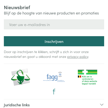
Nieuwsbrief
Blijf op de hoogte van nieuwe producten en promoties
E-mail adres
Inschrijven
Door op inschrijven te klikken, schrijft u zich in voor onze
nieuwsbrief en gaat u akkoord met onze
privacy policy
.
Juridische links