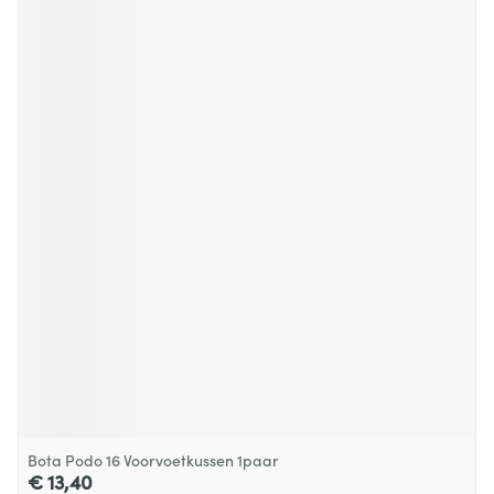
Bota Podo 16 Voorvoetkussen 1paar
€ 13,40