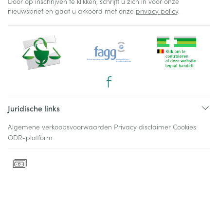
Door op inschrijven te klikken, schrijft u zich in voor onze
nieuwsbrief en gaat u akkoord met onze
privacy policy
.
Juridische links
Algemene verkoopsvoorwaarden
Privacy disclaimer
Cookies
ODR-platform