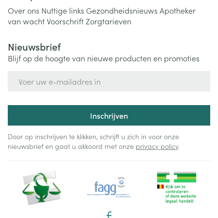
Over ons
Nuttige links
Gezondheidsnieuws
Apotheker
van wacht
Voorschrift
Zorgtarieven
Nieuwsbrief
Blijf op de hoogte van nieuwe producten en promoties
E-mail adres
Inschrijven
Door op inschrijven te klikken, schrijft u zich in voor onze
nieuwsbrief en gaat u akkoord met onze
privacy policy
.