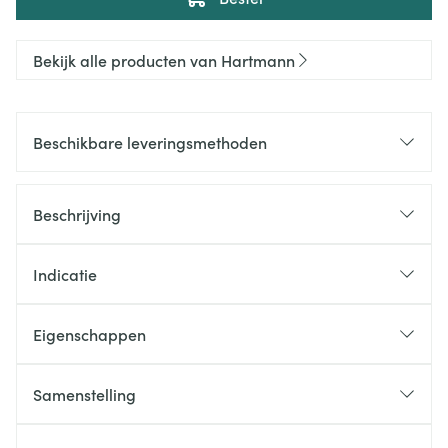
Bekijk alle producten van Hartmann
Beschikbare leveringsmethoden
Beschrijving
Indicatie
Eigenschappen
Samenstelling