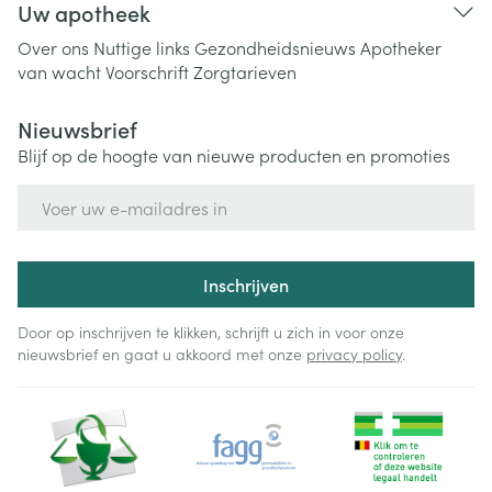
Uw apotheek
Over ons
Nuttige links
Gezondheidsnieuws
Apotheker
van wacht
Voorschrift
Zorgtarieven
Nieuwsbrief
Blijf op de hoogte van nieuwe producten en promoties
E-mail adres
Inschrijven
Door op inschrijven te klikken, schrijft u zich in voor onze
nieuwsbrief en gaat u akkoord met onze
privacy policy
.