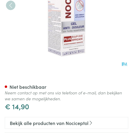
Nociceptol Gel A/pijn Tube 12
Niet beschikbaar
Neem contact op met ons via telefoon of e-mail, dan bekijken
we samen de mogelijkheden.
€ 14,90
Bekijk alle producten van Nociceptol