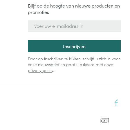
Blijf op de hoogte van nieuwe producten en
promoties
E-mail adres
Inschrijven
Door op inschrijven te klikken, schrijft u zich in voor
onze nieuwsbrief en gaat u akkoord met onze
privacy policy
.