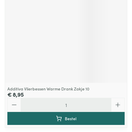
Additiva Vlierbessen Warme Drank Zakje 10
€ 8,95
Aantal
Bestel