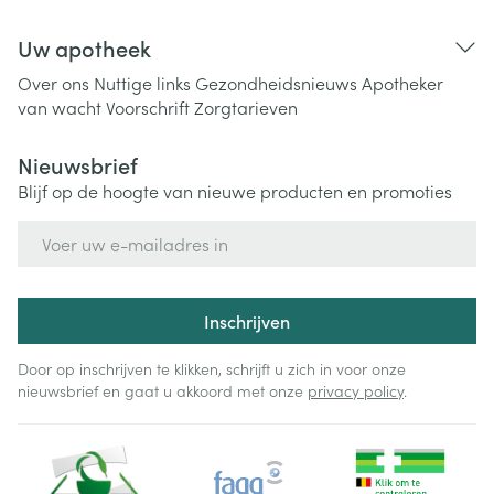
Uw apotheek
Over ons
Nuttige links
Gezondheidsnieuws
Apotheker
van wacht
Voorschrift
Zorgtarieven
Nieuwsbrief
Blijf op de hoogte van nieuwe producten en promoties
E-mail adres
Inschrijven
Door op inschrijven te klikken, schrijft u zich in voor onze
nieuwsbrief en gaat u akkoord met onze
privacy policy
.