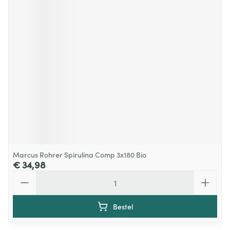
Marcus Rohrer Spirulina Comp 3x180 Bio
€ 34,98
Aantal
Bestel