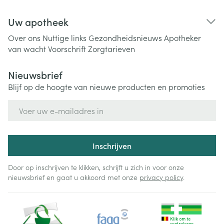
Uw apotheek
Over ons
Nuttige links
Gezondheidsnieuws
Apotheker
van wacht
Voorschrift
Zorgtarieven
Nieuwsbrief
Blijf op de hoogte van nieuwe producten en promoties
E-mail adres
Inschrijven
Door op inschrijven te klikken, schrijft u zich in voor onze
nieuwsbrief en gaat u akkoord met onze
privacy policy
.