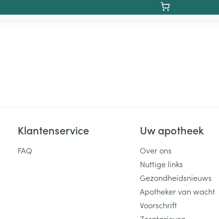
Klantenservice
Uw apotheek
FAQ
Over ons
Nuttige links
Gezondheidsnieuws
Apotheker van wacht
Voorschrift
Zorgtarieven