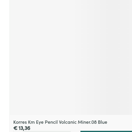
Korres Km Eye Pencil Volcanic Miner.08 Blue
€ 13,36