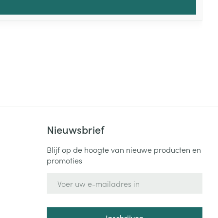
Nieuwsbrief
Blijf op de hoogte van nieuwe producten en
promoties
E-mail adres
Inschrijven