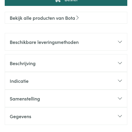
Bekijk alle producten van Bota
Beschikbare leveringsmethoden
Beschrijving
Indicatie
Samenstelling
Gegevens