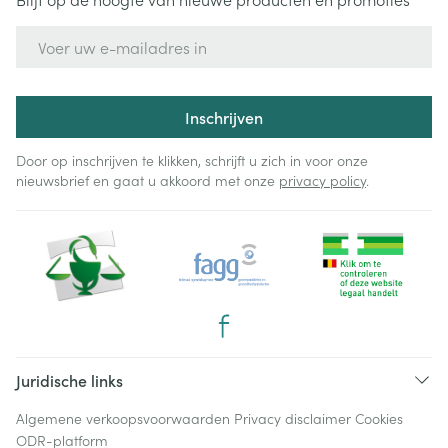
E-mail adres
Inschrijven
Door op inschrijven te klikken, schrijft u zich in voor onze
nieuwsbrief en gaat u akkoord met onze
privacy policy
.
Juridische links
Algemene verkoopsvoorwaarden
Privacy disclaimer
Cookies
ODR-platform