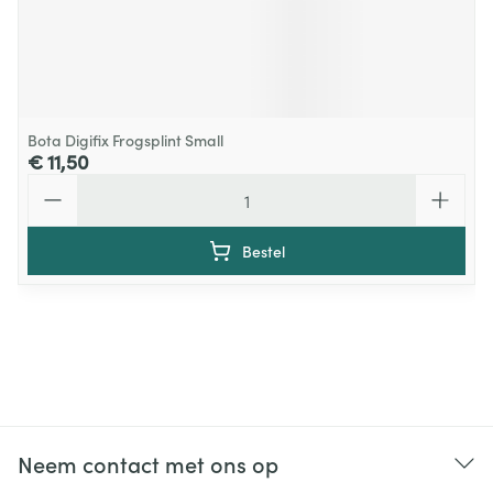
Bota Digifix Frogsplint Small
€ 11,50
Aantal
Bestel
Neem contact met ons op