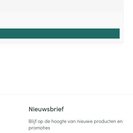
Nieuwsbrief
Blijf op de hoogte van nieuwe producten en
promoties