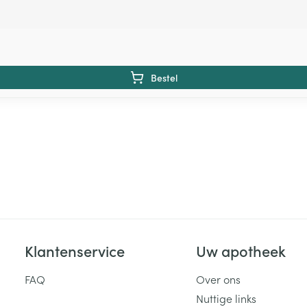
Bestel
Klantenservice
Uw apotheek
FAQ
Over ons
Nuttige links