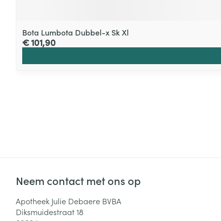
Bota Lumbota Dubbel-x Sk Xl
€ 101,90
Neem contact met ons op
Apotheek Julie Debaere BVBA
Diksmuidestraat 18