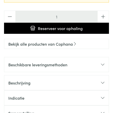
Aantal
Reserveer
voor ophaling
Bekijk alle producten van Cophana
Beschikbare leveringsmethoden
Beschrijving
Indicatie