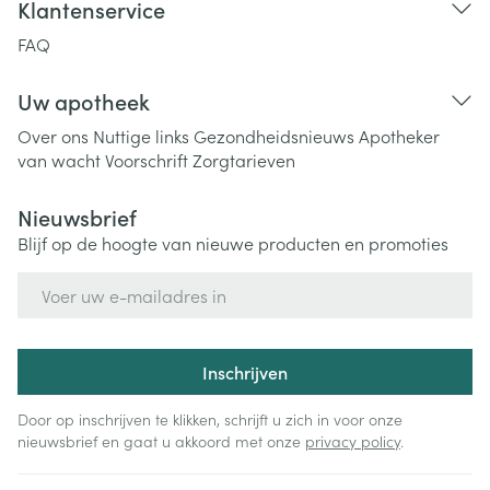
Klantenservice
FAQ
Uw apotheek
Over ons
Nuttige links
Gezondheidsnieuws
Apotheker
van wacht
Voorschrift
Zorgtarieven
Nieuwsbrief
Blijf op de hoogte van nieuwe producten en promoties
E-mail adres
Inschrijven
Door op inschrijven te klikken, schrijft u zich in voor onze
nieuwsbrief en gaat u akkoord met onze
privacy policy
.