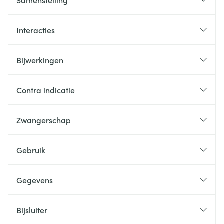
Samenstelling
Interacties
Bijwerkingen
Contra indicatie
Zwangerschap
Gebruik
Gegevens
Bijsluiter