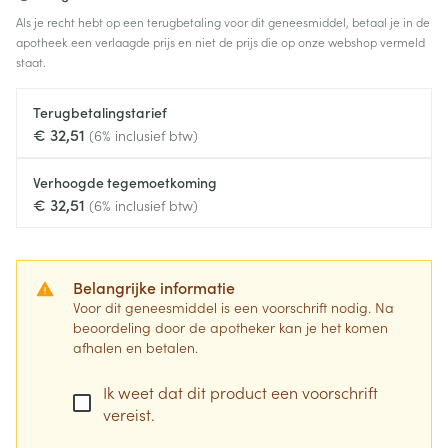
Als je recht hebt op een terugbetaling voor dit geneesmiddel, betaal je in de
apotheek een verlaagde prijs en niet de prijs die op onze webshop vermeld
staat.
Terugbetalingstarief
€ 32,51
(6% inclusief btw)
Verhoogde tegemoetkoming
€ 32,51
(6% inclusief btw)
Belangrijke informatie
Voor dit geneesmiddel is een voorschrift nodig. Na
beoordeling door de apotheker kan je het komen
afhalen en betalen.
Ik weet dat dit product een voorschrift
vereist.