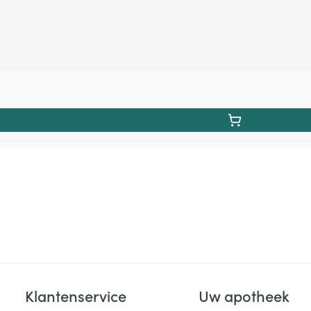
Klantenservice
Uw apotheek