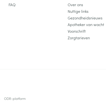
FAQ
Over ons
Nuttige links
Gezondheidsnieuws
Apotheker van wacht
Voorschrift
Zorgtarieven
s
ODR-platform