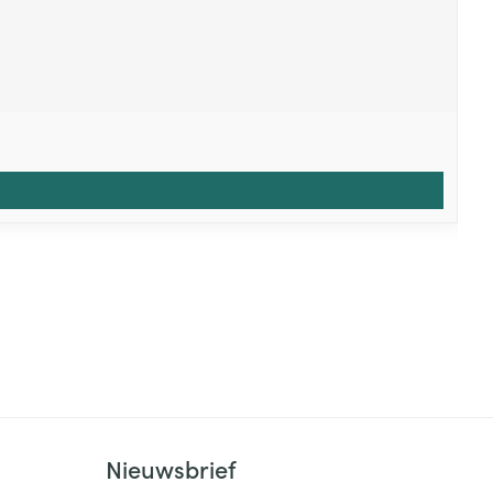
Nieuwsbrief