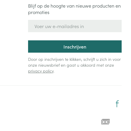
Blijf op de hoogte van nieuwe producten en
promoties
E-mail adres
Inschrijven
Door op inschrijven te klikken, schrijft u zich in voor
onze nieuwsbrief en gaat u akkoord met onze
privacy policy
.